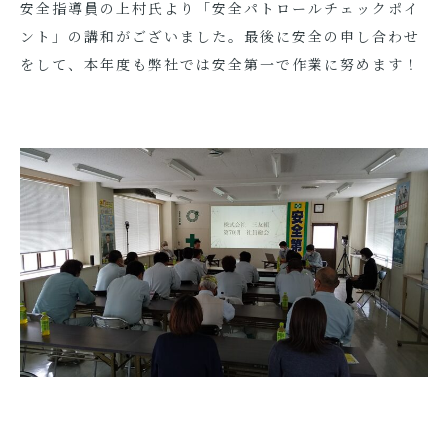
安全指導員の上村氏より「安全パトロールチェックポイ
ント」の講和がございました。最後に安全の申し合わせ
をして、本年度も弊社では安全第一で作業に努めます！