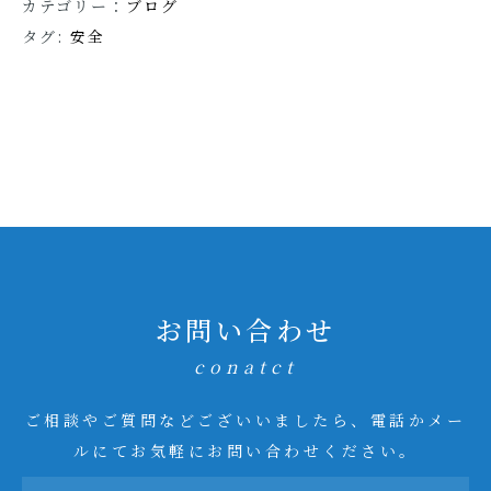
カテゴリー：
ブログ
タグ:
安全
お問い合わせ
conatct
ご相談やご質問などございいましたら、電話かメー
ルにてお気軽にお問い合わせください。