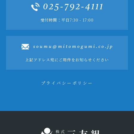
025-792-4111
受付時間：平日7:30 - 17:00
soumu@mitomogumi.co.jp
上記アドレス宛にご用件をお知らせください
プライバシーポリシー