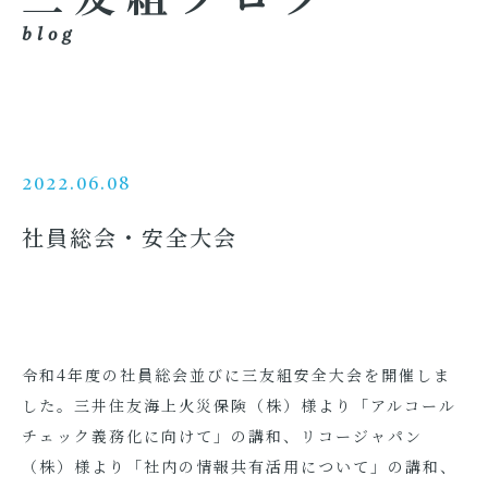
blog
2022.06.08
社員総会・安全大会
令和4年度の社員総会並びに三友組安全大会を開催しま
した。三井住友海上火災保険（株）様より「アルコール
チェック義務化に向けて」の講和、リコージャパン
（株）様より「社内の情報共有活用について」の講和、