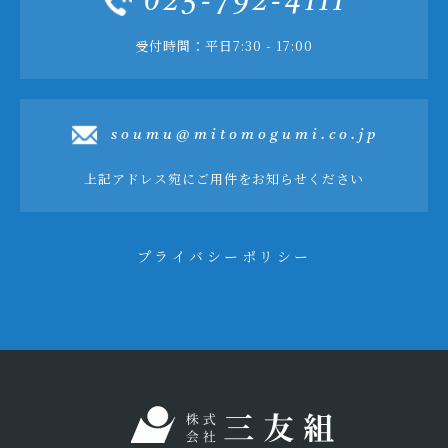
025-792-4111
受付時間：平日7:30 - 17:00
soumu@mitomogumi.co.jp
上記アドレス宛にご用件をお知らせください
プライバシーポリシー