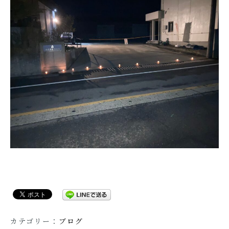
カテゴリー：
ブログ