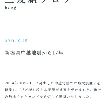
blog
2021.10.25
新潟県中越地震から17年
2004年10月23日に発生した中越地震では最大震度７を
観測し、12万棟を超える家屋が被害を受けました。弊社
の敷地でもキャンドルを灯して追悼いたしました。