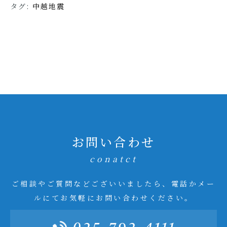
タグ:
中越地震
お問い合わせ
conatct
ご相談やご質問などございいましたら、電話かメー
ルにてお気軽にお問い合わせください。