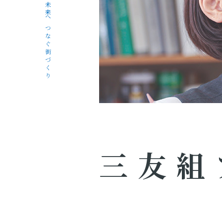
未来へつなぐ街づくり
三友組