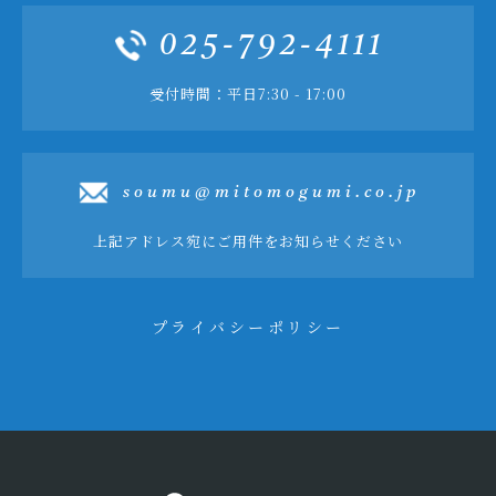
025-792-4111
受付時間：平日7:30 - 17:00
soumu@mitomogumi.co.jp
上記アドレス宛にご用件をお知らせください
プライバシーポリシー