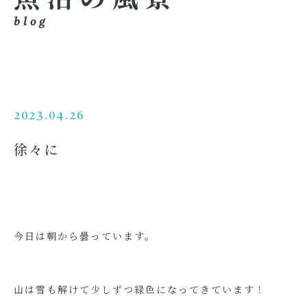
blog
2023.04.26
徐々に
今日は朝から曇っています。
山は雪も解けて少しずつ緑色になってきています！