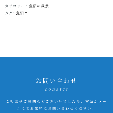
カテゴリー：
魚沼の風景
タグ:
魚沼市
お問い合わせ
conatct
ご相談やご質問などございいましたら、電話かメー
ルにてお気軽にお問い合わせください。