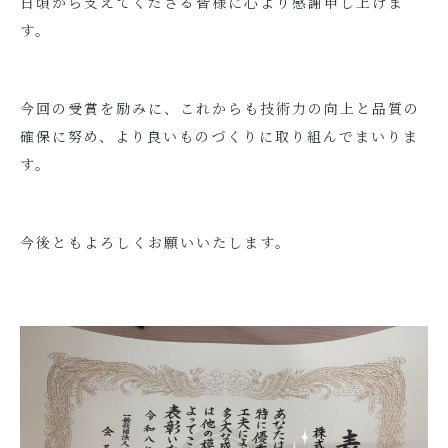
日頃から支えてくださる皆様に心より感謝申し上げま
す。
今回の受賞を励みに、これからも技術力の向上と品質の
確保に努め、より良いものづくりに取り組んでまいりま
す。
今後ともよろしくお願いいたします。