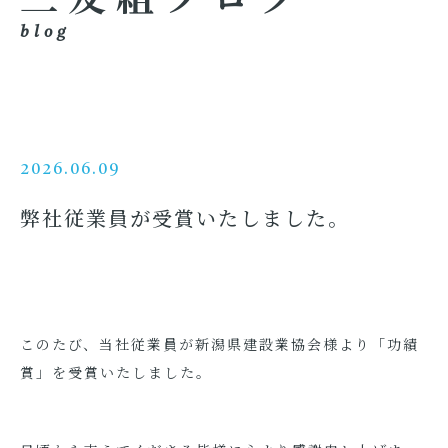
blog
2026.06.09
弊社従業員が受賞いたしました。
このたび、当社従業員が新潟県建設業協会様より「功績
賞」を受賞いたしました。