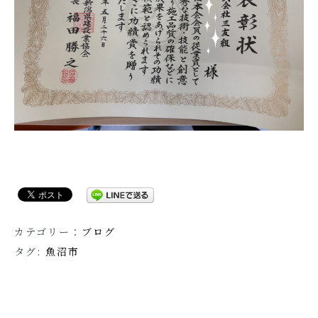
カテゴリー：
ブログ
タグ:
魚沼市