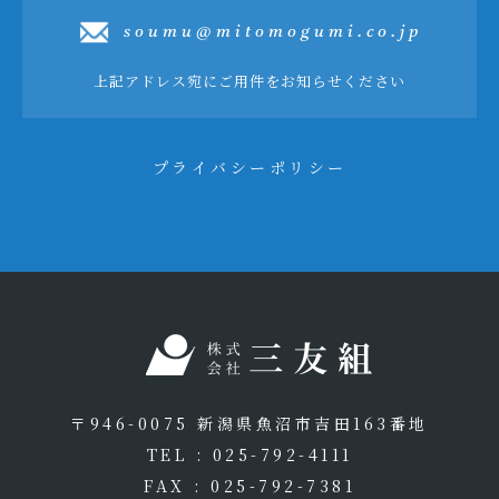
soumu@mitomogumi.co.jp
上記アドレス宛にご用件をお知らせください
プライバシーポリシー
〒946-0075 新潟県魚沼市吉田163番地
TEL : 025-792-4111
FAX : 025-792-7381