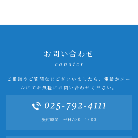
お問い合わせ
conatct
ご相談やご質問などございいましたら、電話かメー
ルにてお気軽にお問い合わせください。
025-792-4111
受付時間：平日7:30 - 17:00