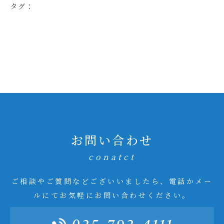
タグ：
お問い合わせ
conatct
ご相談やご質問などございいましたら、電話かメー
ルにてお気軽にお問い合わせください。