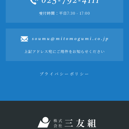
025-792-4111
受付時間：平日7:30 - 17:00
soumu@mitomogumi.co.jp
上記アドレス宛にご用件をお知らせください
プライバシーポリシー