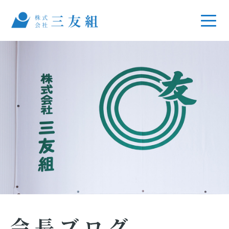
会長ブログ