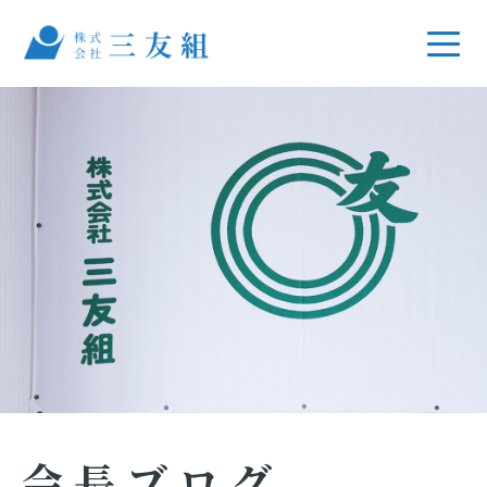
会長ブログ