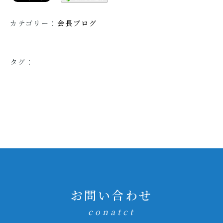
カテゴリー：
会長ブログ
タグ：
お問い合わせ
conatct