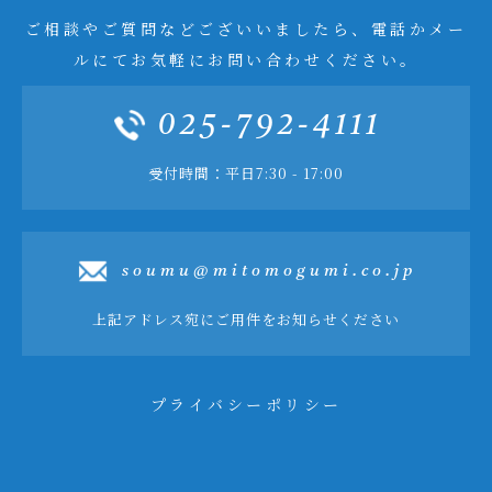
ご相談やご質問などございいましたら、電話かメー
ルにてお気軽にお問い合わせください。
025-792-4111
受付時間：平日7:30 - 17:00
soumu@mitomogumi.co.jp
上記アドレス宛にご用件をお知らせください
プライバシーポリシー