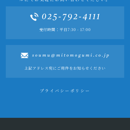
025-792-4111
受付時間：平日7:30 - 17:00
soumu@mitomogumi.co.jp
上記アドレス宛にご用件をお知らせください
プライバシーポリシー