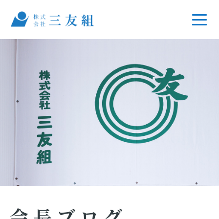
会長ブログ