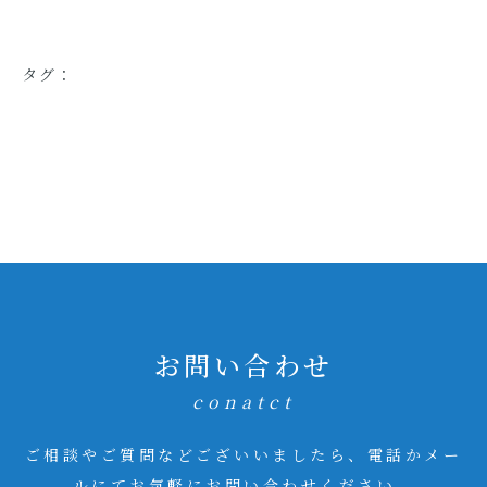
タグ：
お問い合わせ
conatct
ご相談やご質問などございいましたら、電話かメー
ルにてお気軽にお問い合わせください。