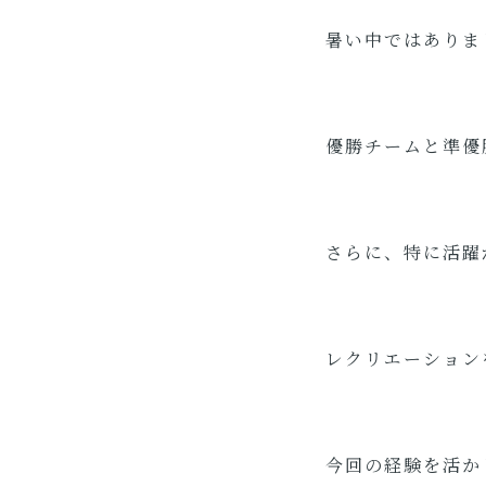
暑い中ではありま
優勝チームと準優
さらに、特に活躍
レクリエーション
今回の経験を活か