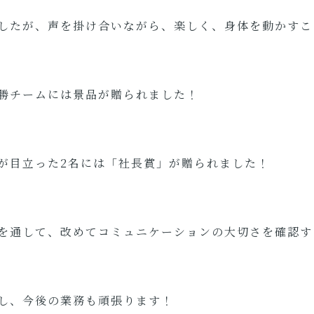
したが、声を掛け合いながら、楽しく、身体を動かすこ
勝チームには景品が贈られました！
が目立った2名には「社長賞」が贈られました！
を通して、改めてコミュニケーションの大切さを確認す
し、今後の業務も頑張ります！