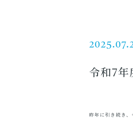
2025.07.
令和7年
昨年に引き続き、