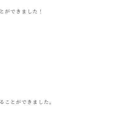
とができました！
ることができました。