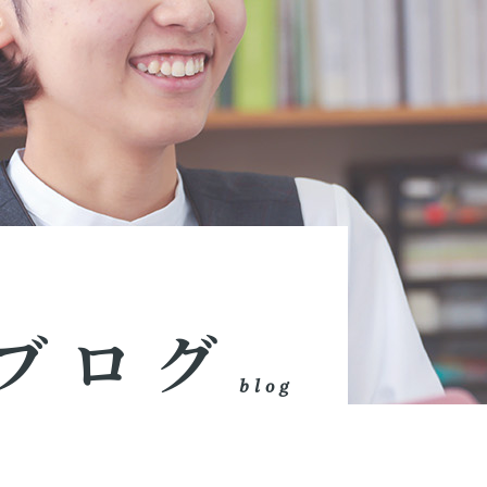
ブログ
blog