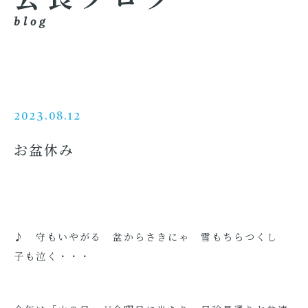
blog
2023.08.12
お盆休み
♪ 守もいやがる 盆からさきにゃ 雪もちらつくし
子も泣く・・・