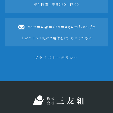
受付時間：平日7:30 - 17:00
soumu@mitomogumi.co.jp
上記アドレス宛にご用件をお知らせください
プライバシーポリシー