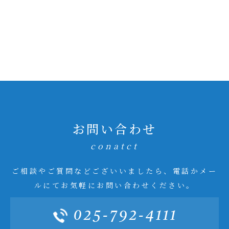
お問い合わせ
conatct
ご相談やご質問などございいましたら、電話かメー
ルにてお気軽にお問い合わせください。
025-792-4111