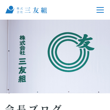
会長ブログ