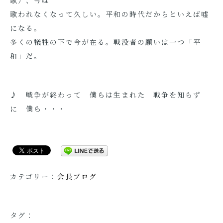
歌）、今は
歌われなくなって久しい。平和の時代だからといえば嘘
になる。
多くの犠牲の下で今が在る。戦没者の願いは一つ「平
和」だ。
♪ 戦争が終わって 僕らは生まれた 戦争を知らず
に 僕ら・・・
カテゴリー：
会長ブログ
タグ：